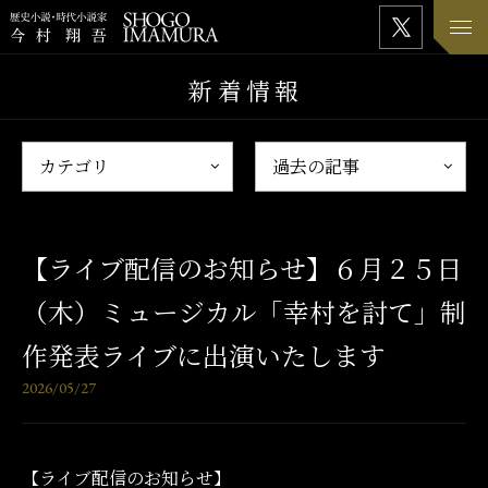
新着情報
【ライブ配信のお知らせ】６月２５日
（木）ミュージカル「幸村を討て」制
作発表ライブに出演いたします
2026/05/27
【ライブ配信のお知らせ】