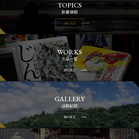
新着情報
MORE
作品一覧
MORE
活動記録
MORE