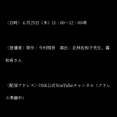
〈日時〉
６月25日（木）11：00～12：00頃
〈登壇者〉原作：今村翔吾 演出：北林佐和子先生、翼
和希さん
〈配信アドレス〉OSK公式YouTubeチャンネル（アドレ
ス準備中）