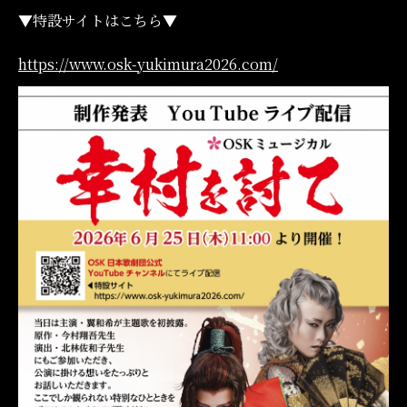
▼特設サイトはこちら▼
https://www.osk-yukimura2026.com/