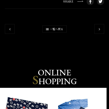
SHARE
一覧へ戻る
ONLINE
S
HOPPING