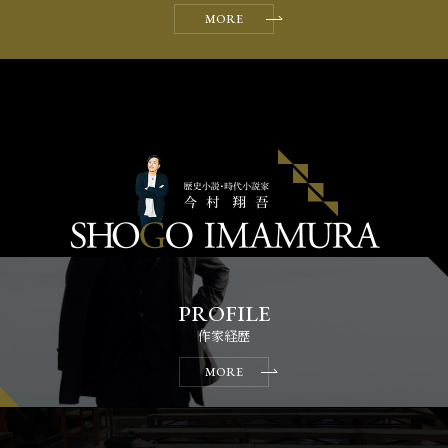
MORE
作家経歴
MORE