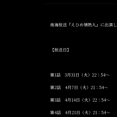
南海放送『えひめ情熱人』に出演し
【放送日】
第1話 3月31日（火）22：54～
第2話 4月7日（火）21：54～
第3話 4月14日（火）22：54～
第4話 4月21日（火）21：54～