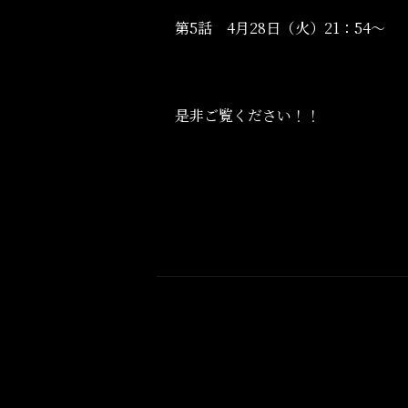
第5話 4月28日（火）21：54～
是非ご覧ください！！