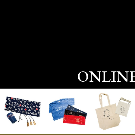
ONLIN