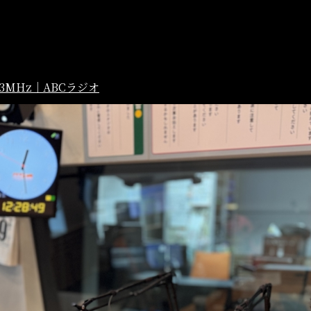
.3MHz｜ABCラジオ