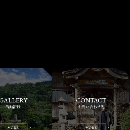
活動記録
お問い合わせ先
MORE
MORE