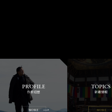
作家経歴
新着情報
MORE
MORE