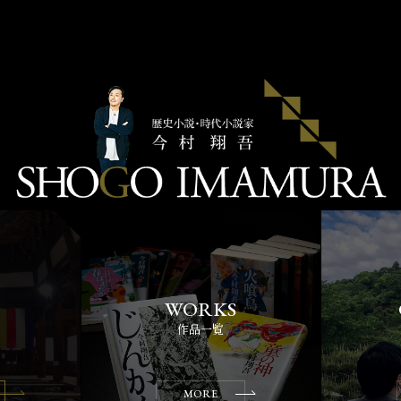
作品一覧
MORE