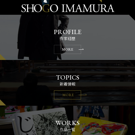
作家経歴
MORE
新着情報
MORE
作品一覧