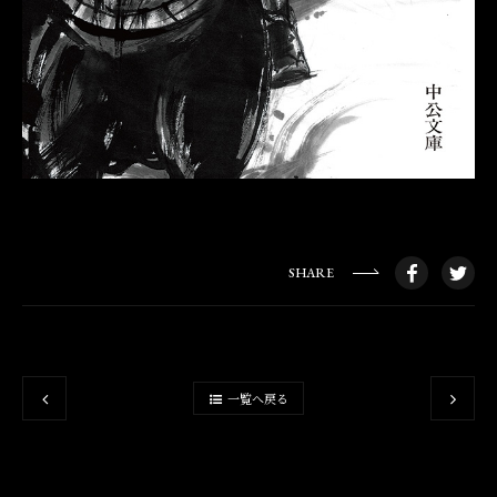
SHARE
一覧へ戻る